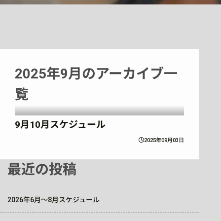
2025年9月のアーカイブ一
覧
9月10月スケジュール
2025年09月03日
最近の投稿
2026年6月～8月スケジュール