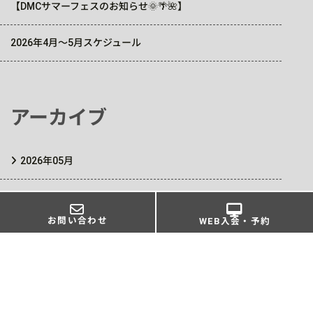
【DMCサマーフェスのお知らせ🌞🌴🌺】
2026年4月～5月スケジュール
アーカイブ
2026年05月
2026年04月
お問い合わせ
WEB入会・予約
2026年03月
2026年01月
2025年10月