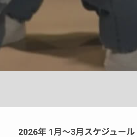
2026年 1月～3月スケジュール