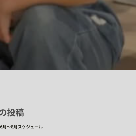
の投稿
6年6月～8月スケジュール