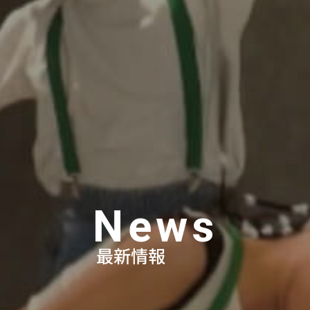
News
最新情報