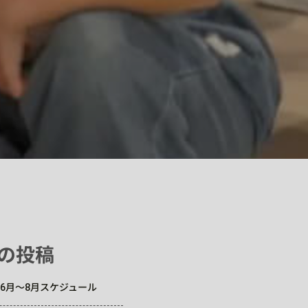
の投稿
6年6月～8月スケジュール