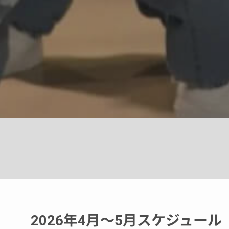
2026年4月～5月スケジュール