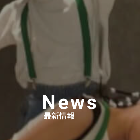
News
最新情報